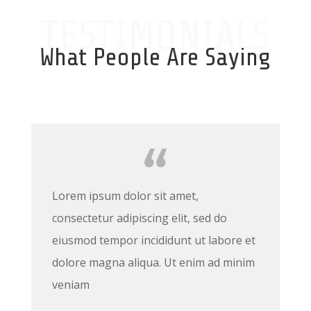
TESTIMONIALS
What People Are Saying
Lorem ipsum dolor sit amet,
consectetur adipiscing elit, sed do
eiusmod tempor incididunt ut labore et
dolore magna aliqua. Ut enim ad minim
veniam