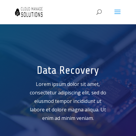
Data Recovery
Lorem ipsum dolor sit amet,
consectetur adipiscing elit, sed do
eiusmod tempor incididunt ut
labore et dolore magna aliqua. Ut
enim ad minim veniam.