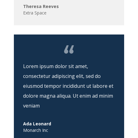
Theresa Reeves
Extra Space
Lorem ipsum dolor sit amet,
consectetur adipiscing elit, sed do
eiusmod tempor incididunt ut labore et
dolore magna aliqua. Ut enim ad minim
veniam
Ada Leonard
Monarch Inc