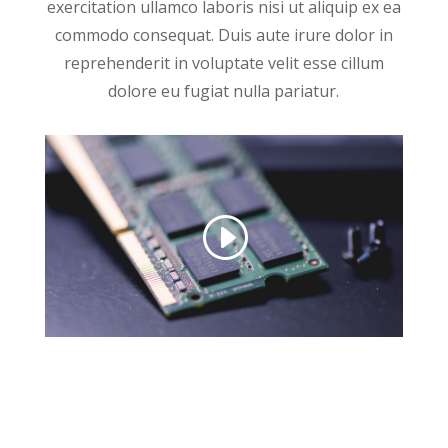
exercitation ullamco laboris nisi ut aliquip ex ea
commodo consequat. Duis aute irure dolor in
reprehenderit in voluptate velit esse cillum
dolore eu fugiat nulla pariatur.