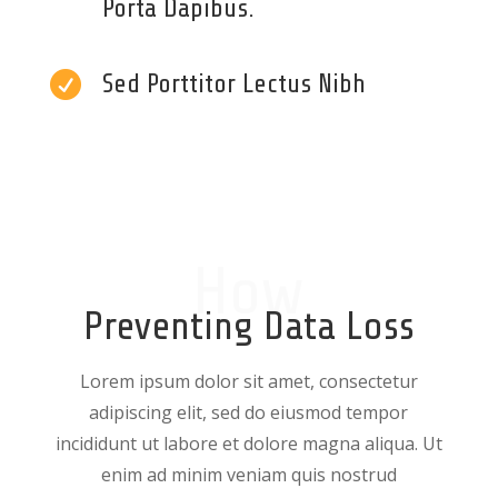
Porta Dapibus.

Sed Porttitor Lectus Nibh
How
Preventing Data Loss
Lorem ipsum dolor sit amet, consectetur
adipiscing elit, sed do eiusmod tempor
incididunt ut labore et dolore magna aliqua. Ut
enim ad minim veniam quis nostrud