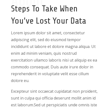
About
Steps To Take When
You’ve Lost Your Data
Lorem ipsum dolor sit amet, consectetur
adipiscing elit, sed do eiusmod tempor
incididunt ut labore et dolore magna aliqua. Ut
enim ad minim veniam, quis nostrud
exercitation ullamco laboris nisi ut aliquip ex ea
commodo consequat. Duis aute irure dolor in
reprehenderit in voluptate velit esse cillum
dolore eu.
Excepteur sint occaecat cupidatat non proident,
sunt in culpa qui officia deserunt mollit anim id
est laborum.Sed ut perspiciatis unde omnis iste